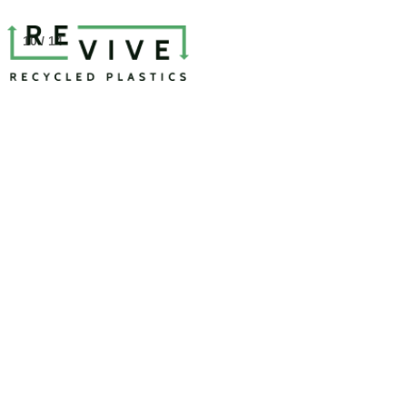
10 / 14