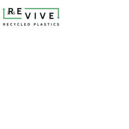
2 / 5