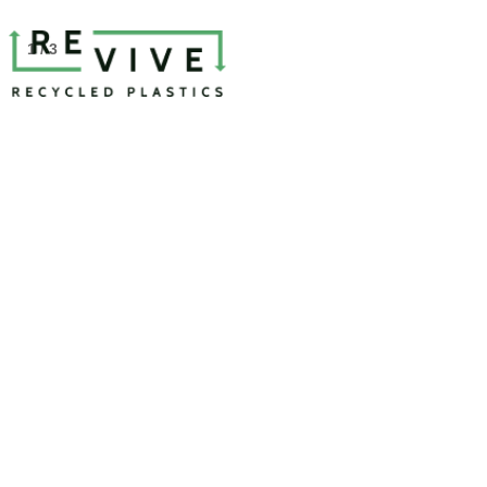
1 / 3