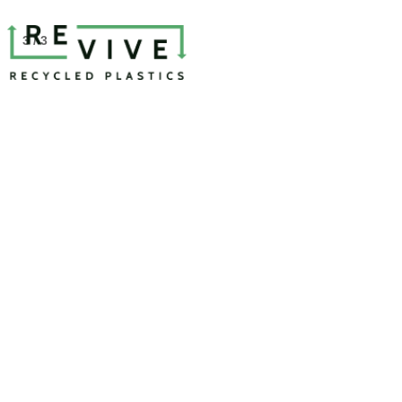
3 / 3